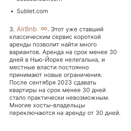
Sublet.com
AirBnb
3.
. Этот уже ставший
классическим сервис короткой
аренды позволит найти много
вариантов. Аренда на срок менее 30
дней в Нью-Йорке нелегальна, и
местные власти постоянно
принимают новые ограничения.
После сентября 2023 сдавать
квартиры на срок менее 30 дней
стало практически невозможным.
Многие хосты-владельцы
переключаются на аренду от 30 дней.