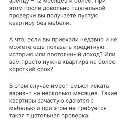
аренду – 12 месяцев и более. При
этом после довольно тщательной
проверки вы получаете пустую
квартиру без мебели.
А что, если вы приехали недавно и не
можете еще показать кредитную
историю или постоянный доход? Или
вам просто нужна квартира на более
короткий срок?
В этом случае имеет смысл искать
вариант на несколько месяцев. Такие
квартиры зачастую сдаются с
мебелью и при этом не требуется
такая тщательная проверка.