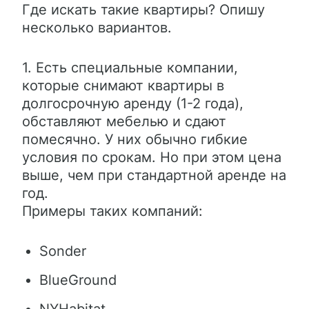
Где искать такие квартиры? Опишу
несколько вариантов.
1. Есть специальные компании,
которые снимают квартиры в
долгосрочную аренду (1-2 года),
обставляют мебелью и сдают
помесячно. У них обычно гибкие
условия по срокам. Но при этом цена
выше, чем при стандартной аренде на
год.
Примеры таких компаний:
Sonder
BlueGround