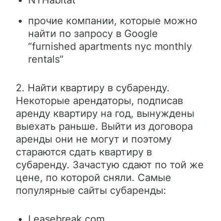
NYHabitat
прочие компании, которые можно
найти по запросу в Google
“furnished apartments nyc monthly
rentals”
2. Найти квартиру в субаренду.
Некоторые арендаторы, подписав
аренду квартиру на год, вынуждены
выехать раньше. Выйти из договора
аренды они не могут и поэтому
стараются сдать квартиру в
субаренду. Зачастую сдают по той же
цене, по которой сняли. Самые
популярные сайты субаренды:
Leasebreak.com