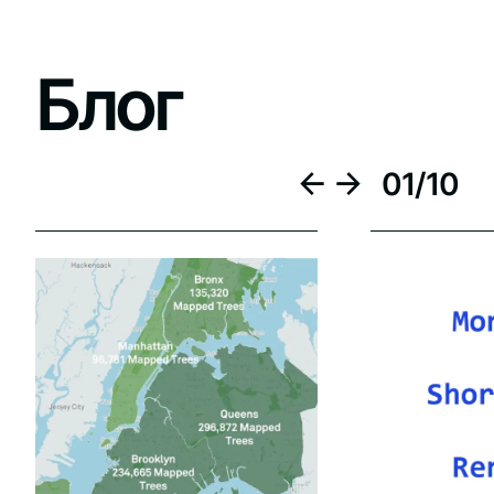
Блог
01
/
10