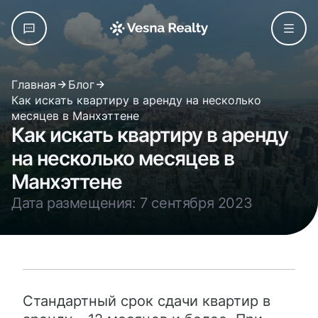
Главная
Блог
Как искать квартиру в аренду на несколько
месяцев в Манхэттене
Как искать квартиру в аренду
на несколько месяцев в
Манхэттене
Дата размещения: 7 сентября 2023
Стандартный срок сдачи квартир в