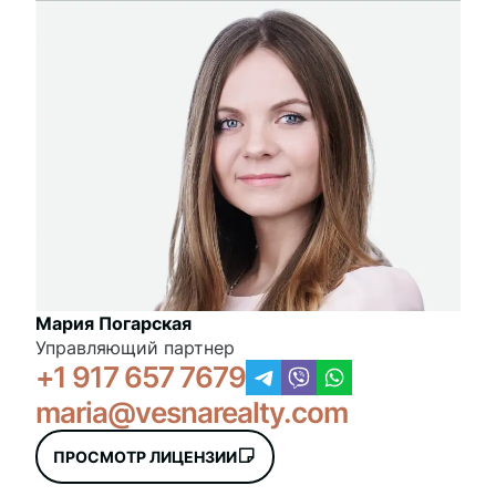
Мария Погарская
Управляющий партнер
+1 917 657 7679
maria@vesnarealty.com
ПРОСМОТР ЛИЦЕНЗИИ