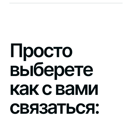
Просто
выберете
как с вами
связаться: