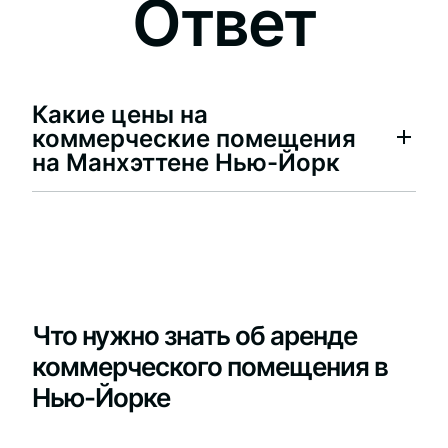
Ответ
Какие цены на
коммерческие помещения
на Манхэттене Нью-Йорк
Что нужно знать об аренде
коммерческого помещения в
Нью-Йорке