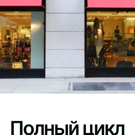
Полный цикл