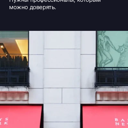
можно доверять.