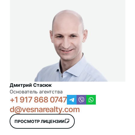
Дмитрий Стасюк
Основатель агентства
+1 917 868 0747
d@vesnarealty.com
ПРОСМОТР ЛИЦЕНЗИИ