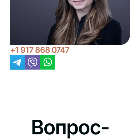
+1 917 868 0747
Вопрос-