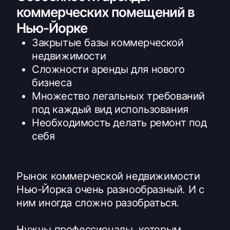
коммерческих помещений в
Нью-Йорке
Закрытые базы коммерческой
недвижимости
Сложности аренды для нового
бизнеса
Множество легальных требований
под каждый вид использования
Необходимость делать ремонт под
себя
Рынок коммерческой недвижимости
Нью-Йорка очень разнообразный. И с
ним иногда сложно разобраться.
Нужны профессионалы, которым