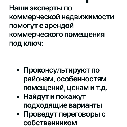
Наши эксперты по
коммерческой недвижимости
помогут с арендой
коммерческого помещения
под ключ:
Проконсультируют по
районам, особенностям
помещений, ценам и т.д.
Найдут и покажут
подходящие варианты
Проведут переговоры с
собственником