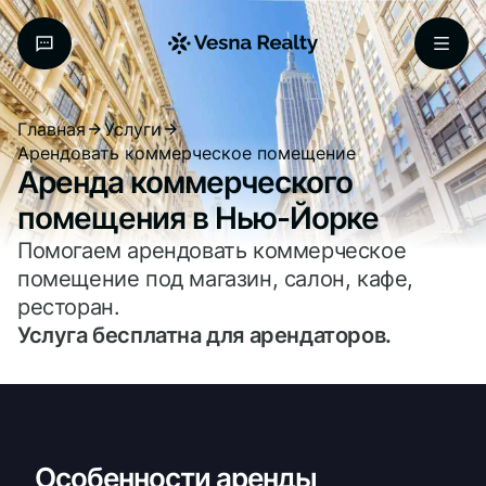
Главная
Услуги
Арендовать коммерческое помещение
Аренда коммерческого
помещения в Нью-Йорке
Помогаем арендовать коммерческое
помещение под магазин, салон, кафе,
ресторан.
Услуга бесплатна для арендаторов.
Особенности аренды