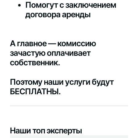
Помогут с заключением
договора аренды
А главное — комиссию
зачастую оплачивает
собственник.
Поэтому наши услуги будут
БЕСПЛАТНЫ.
Наши топ эксперты