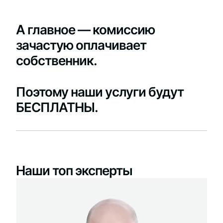
А главное — комиссию
зачастую оплачивает
собственник.
Поэтому наши услуги будут
БЕСПЛАТНЫ.
Наши топ эксперты