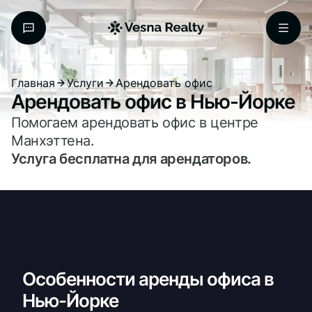
Главная
Услуги
Арендовать офис
Арендовать офис в Нью-Йорке
Помогаем арендовать офис в центре
Манхэттена.
Услуга бесплатна для арендаторов.
Особенности аренды офиса в
Нью-Йорке