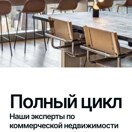
Полный цикл
Наши эксперты по
коммерческой недвижимости