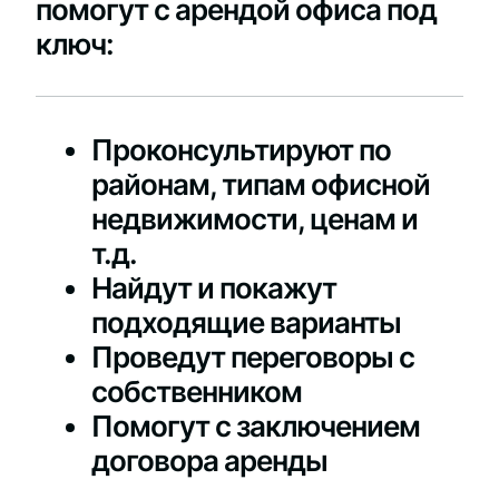
помогут с арендой офиса под
ключ:
Проконсультируют по
районам, типам офисной
недвижимости, ценам и
т.д.
Найдут и покажут
подходящие варианты
Проведут переговоры с
собственником
Помогут с заключением
договора аренды