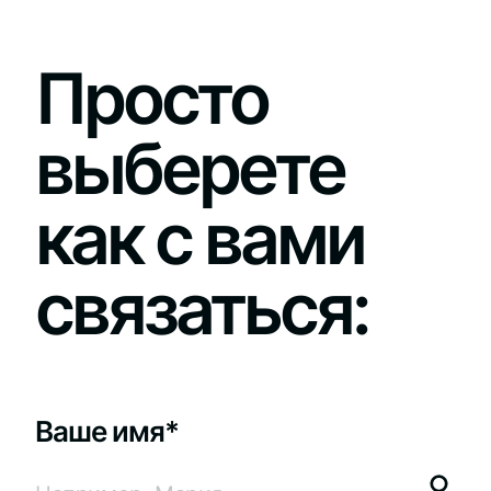
Просто
выберете
как с вами
связаться:
Ваше имя*