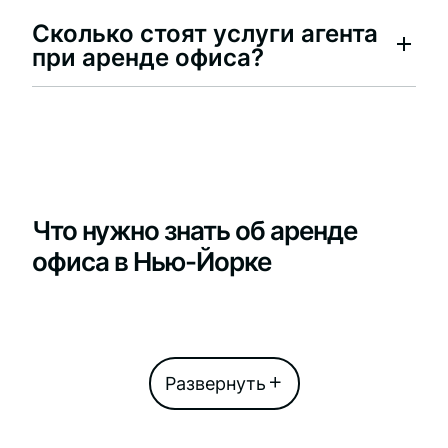
Сколько стоят услуги агента
при аренде офиса?
Что нужно знать об аренде
офиса в Нью-Йорке