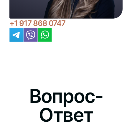
+1 917 868 0747
Вопрос-
Ответ