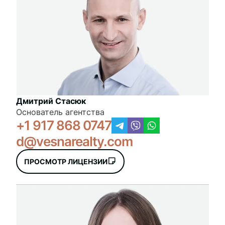
Дмитрий Стасюк
Основатель агентства
+1 917 868 0747
d@vesnarealty.com
ПРОСМОТР ЛИЦЕНЗИИ