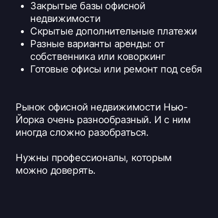
Закрытые базы офисной
недвижимости
Скрытые дополнительные платежи
Разные варианты аренды: от
собственника или коворкинг
Готовые офисы или ремонт под себя
Рынок офисной недвижимости Нью-
Йорка очень разнообразный. И с ним
иногда сложно разобраться.
Нужны профессионалы, которым
можно доверять.