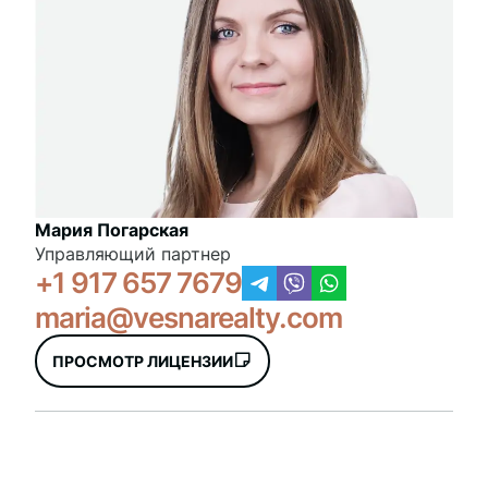
Мария Погарская
Управляющий партнер
+1 917 657 7679
maria@vesnarealty.com
ПРОСМОТР ЛИЦЕНЗИИ