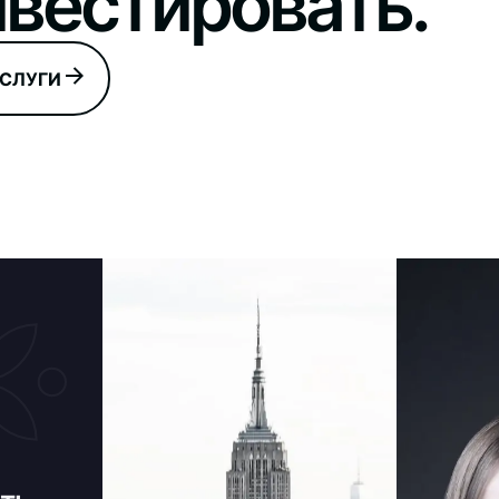
вестировать.
УСЛУГИ