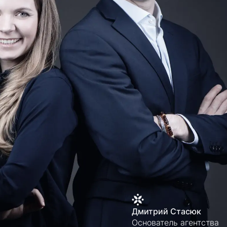
Дмитрий Стасюк
Основатель агентства