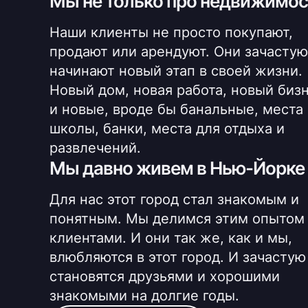
Мы не только про недвижимос
Наши клиенты не просто покупают,
продают или арендуют. Они зачастую
начинают новый этап в своей жизни.
Новый дом, новая работа, новый бизн
и новые, вроде бы банальные, места 
школы, банки, места для отдыха и
развлечений.
Мы давно живем в Нью-Йорке
Для нас этот город стал знакомым и
понятным. Мы делимся этим опытом
клиентами. И они так же, как и мы,
влюбляются в этот город. И зачастую
становятся друзьями и хорошими
знакомыми на долгие годы.