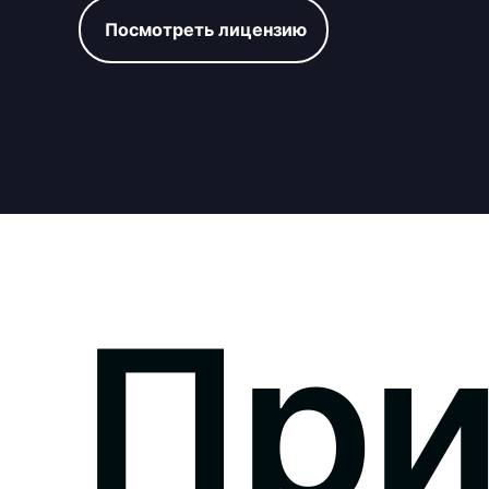
Посмотреть лицензию
Пр