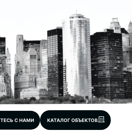
ТЕСЬ С НАМИ
КАТАЛОГ ОБЪЕКТОВ