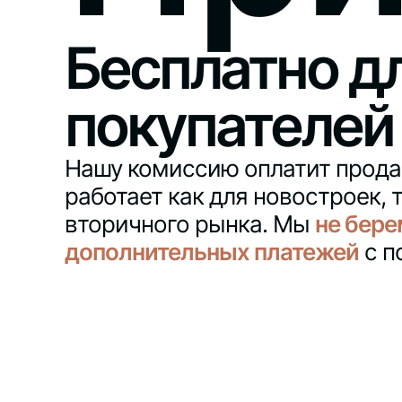
Бесплатно д
покупателей
Нашу комиссию оплатит прода
работает как для новостроек, т
вторичного рынка. Мы
не бере
дополнительных платежей
с п