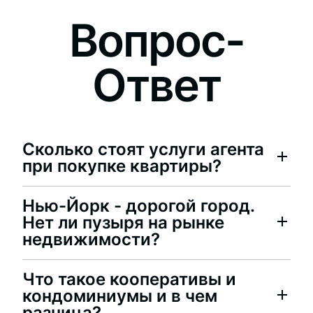
Вопрос-
Ответ
Сколько стоят услуги агента
при покупке квартиры?
Нью-Йорк - дорогой город.
Нет ли пузыря на рынке
недвижимости?
Что такое кооперативы и
кондоминиумы и в чем
разница?