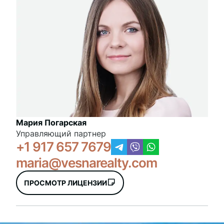
Мария Погарская
Управляющий партнер
+1 917 657 7679
maria@vesnarealty.com
ПРОСМОТР ЛИЦЕНЗИИ