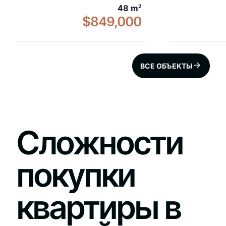
48 m
2
$849,000
ВСЕ ОБЪЕКТЫ
Сложности
покупки
квартиры в