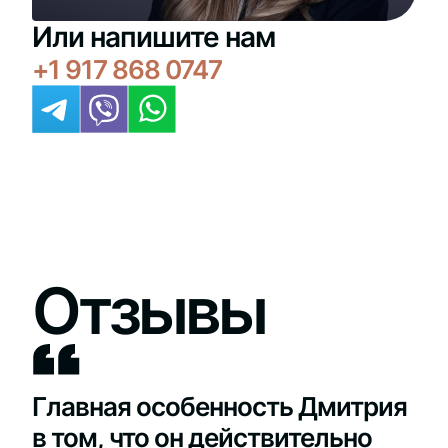
Или напишите нам
+1 917 868 0747
Отзывы
Главная особенность Дмитрия
в том, что он действительно