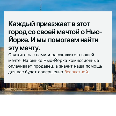
Каждый приезжает в этот
город со своей мечтой о Нью-
Йорке. И мы помогаем найти
эту мечту.
Свяжитесь с нами и расскажите о вашей
мечте. На рынке Нью-Йорка комиссионные
оплачивает продавец, а значит наша помощь
для вас будет совершенно
бесплатной
.