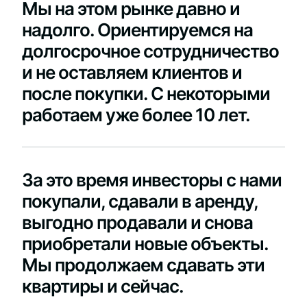
Мы на этом рынке давно и
надолго. Ориентируемся на
долгосрочное сотрудничество
и не оставляем клиентов и
после покупки. С некоторыми
работаем уже более 10 лет.
За это время инвесторы с нами
покупали, сдавали в аренду,
выгодно продавали и снова
приобретали новые объекты.
Мы продолжаем сдавать эти
квартиры и сейчас.