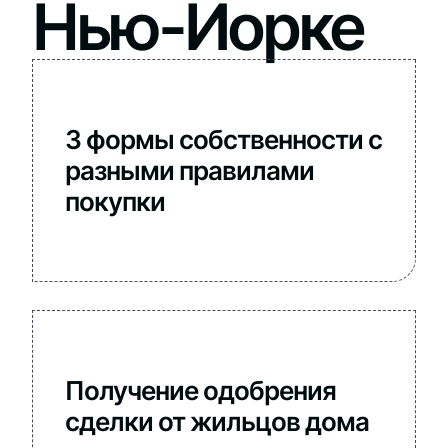
Нью-Йорке
3 формы собственности с
разными правилами
покупки
Получение одобрения
сделки от жильцов дома