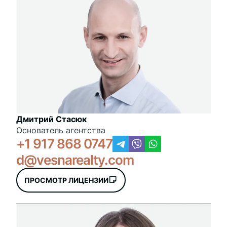
Дмитрий Стасюк
Основатель агентства
+1 917 868 0747
d@vesnarealty.com
ПРОСМОТР ЛИЦЕНЗИИ