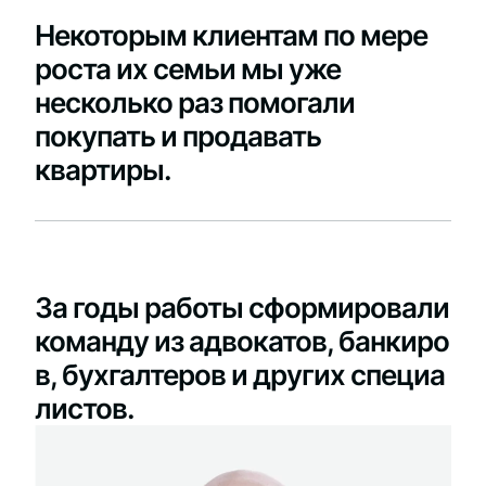
Некоторым клиентам по мере
роста их семьи мы уже
несколько раз помогали
покупать и продавать
квартиры.
За годы работы сформировали
команду из адвокатов, банкиро
в, бухгалтеров и других специа
листов.