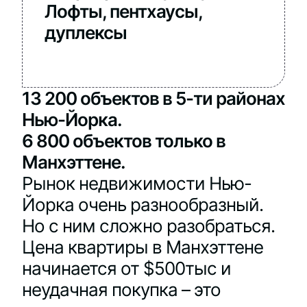
Лофты, пентхаусы,
дуплексы
13 200 объектов в 5-ти районах
Нью-Йорка.
6 800 объектов только в
Манхэттене.
Рынок недвижимости Нью-
Йорка очень разнообразный.
Но с ним сложно разобраться.
Цена квартиры в Манхэттене
начинается от $500тыс и
неудачная покупка – это