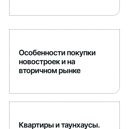
Особенности покупки
новостроек и на
вторичном рынке
Квартиры и таунхаусы.