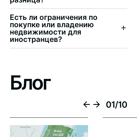
Есть ли ограничения по
покупке или владению
недвижимости для
иностранцев?
Блог
01
/
10