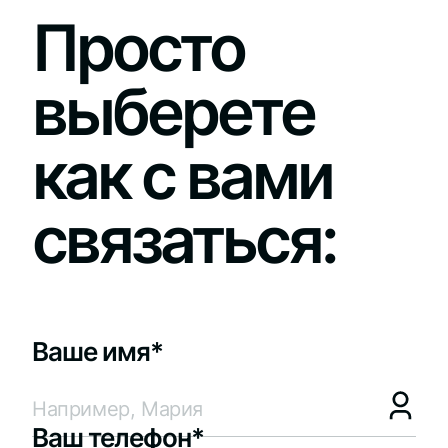
Просто
выберете
как с вами
связаться:
Ваше имя*
Ваш телефон*