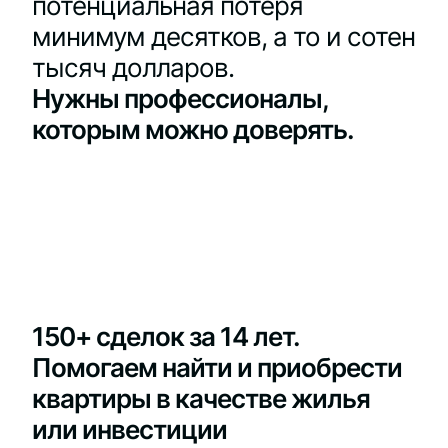
потенциальная потеря
минимум десятков, а то и сотен
тысяч долларов.
Нужны профессионалы,
которым можно доверять.
150+ сделок за 14 лет.
Помогаем найти и приобрести
квартиры в качестве жилья
или инвестиции