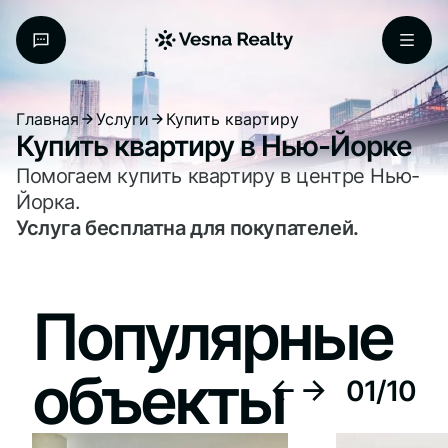
Главная
Услуги
Купить квартиру
Купить квартиру в Нью-Йорке
Помогаем купить квартиру в центре Нью-
Йорка.
Услуга бесплатна для покупателей.
Популярные
объекты
01
/
10