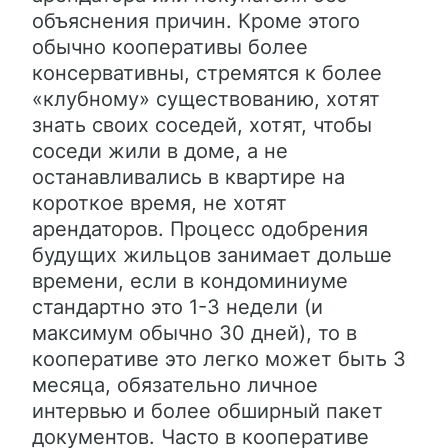
объяснения причин. Кроме этого
обычно кооперативы более
консервативны, стремятся к более
«клубному» существованию, хотят
знать своих соседей, хотят, чтобы
соседи жили в доме, а не
останавливались в квартире на
короткое время, не хотят
арендаторов. Процесс одобрения
будущих жильцов занимает дольше
времени, если в кондоминиуме
стандартно это 1-3 недели (и
максимум обычно 30 дней), то в
кооперативе это легко может быть 3
месяца, обязательно личное
интервью и более обширный пакет
документов. Часто в кооперативе