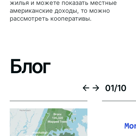
жилья и можете показать местные
американские доходы, то можно
рассмотреть кооперативы.
Блог
01
/
10