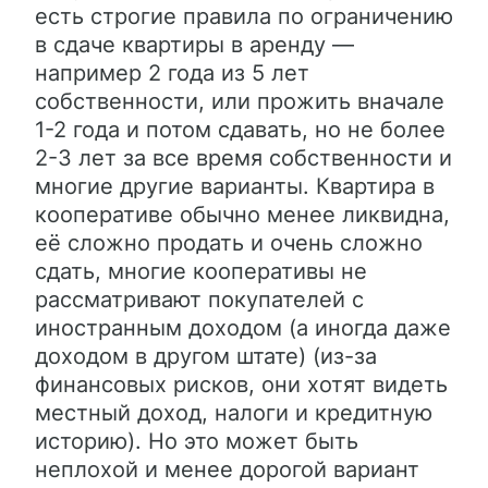
есть строгие правила по ограничению
в сдаче квартиры в аренду —
например 2 года из 5 лет
собственности, или прожить вначале
1-2 года и потом сдавать, но не более
2-3 лет за все время собственности и
многие другие варианты. Квартира в
кооперативе обычно менее ликвидна,
её сложно продать и очень сложно
сдать, многие кооперативы не
рассматривают покупателей с
иностранным доходом (а иногда даже
доходом в другом штате) (из-за
финансовых рисков, они хотят видеть
местный доход, налоги и кредитную
историю). Но это может быть
неплохой и менее дорогой вариант