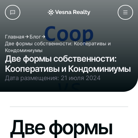
Главная
Блог
Две формы собственности: Кооперативы и
Кондоминиумы
Две формы собственности:
Кооперативы и Кондоминиумы
Дата размещения: 21 июля 2024
Две формы