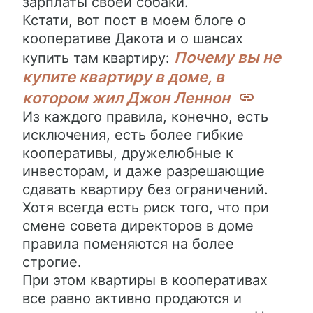
зарплаты своей собаки.
Кстати, вот пост в моем блоге о
кооперативе Дакота и о шансах
Почему вы не
купить там квартиру:
купите квартиру в доме, в
котором жил Джон Леннон
Из каждого правила, конечно, есть
исключения, есть более гибкие
кооперативы, дружелюбные к
инвесторам, и даже разрешающие
сдавать квартиру без ограничений.
Хотя всегда есть риск того, что при
смене совета директоров в доме
правила поменяются на более
строгие.
При этом квартиры в кооперативах
все равно активно продаются и