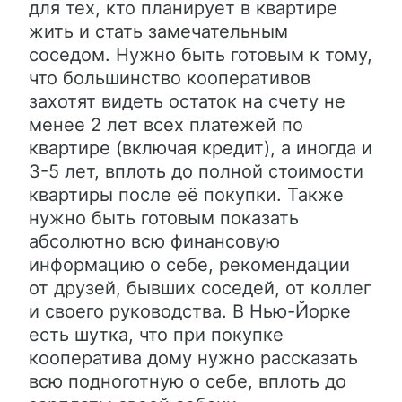
для тех, кто планирует в квартире
жить и стать замечательным
соседом. Нужно быть готовым к тому,
что большинство кооперативов
захотят видеть остаток на счету не
менее 2 лет всех платежей по
квартире (включая кредит), а иногда и
3-5 лет, вплоть до полной стоимости
квартиры после её покупки. Также
нужно быть готовым показать
абсолютно всю финансовую
информацию о себе, рекомендации
от друзей, бывших соседей, от коллег
и своего руководства. В Нью-Йорке
есть шутка, что при покупке
кооператива дому нужно рассказать
всю подноготную о себе, вплоть до