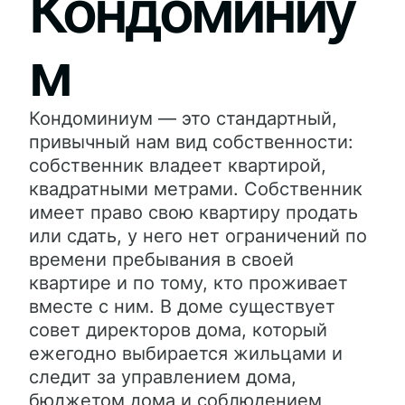
Кондоминиу
м
Кондоминиум — это стандартный,
привычный нам вид собственности:
собственник владеет квартирой,
квадратными метрами. Собственник
имеет право свою квартиру продать
или сдать, у него нет ограничений по
времени пребывания в своей
квартире и по тому, кто проживает
вместе с ним. В доме существует
совет директоров дома, который
ежегодно выбирается жильцами и
следит за управлением дома,
бюджетом дома и соблюдением