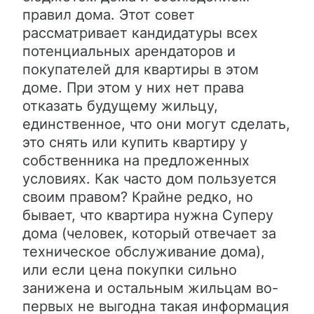
правил дома. Этот совет
рассматривает кандидатуры всех
потенциальных арендаторов и
покупателей для квартиры в этом
доме. При этом у них нет права
отказать будущему жильцу,
единственное, что они могут сделать,
это снять или купить квартиру у
собственника на предложенных
условиях. Как часто дом пользуется
своим правом? Крайне редко, но
бывает, что квартира нужна Суперу
дома (человек, который отвечает за
техническое обслуживание дома),
или если цена покупки сильно
занижена и остальным жильцам во-
первых не выгодна такая информация