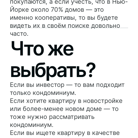
покупаются, а если учесть, что в Нью-
Йорке около 70% домов — это
именно кооперативы, то вы будете
видеть их в своём поиске довольно
часто.
Что же
выбрать?
Если вы инвестор — то вам подходит
только кондоминиум.
Если хотите квартиру в новостройке
или более-менее новом доме — то
тоже нужно рассматривать
кондоминиум.
Если вы ищете квартиру в качестве