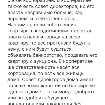
с этой корпорацией. В кооперативе
также есть совет директоров, но его
власть несравнимо больше, как,
впрочем, и ответственность.
Например, если собственник
квартиры в кондоминиуме перестал
платить налоги городу на свою
квартиру, то все претензии будут к
нему, с ним будут судиться,
объявлять банкротство, продавать его
квартиру с аукциона. В кооперативе
же ответственность несёт вся
корпорация, то есть все жильцы
дома. Совет директоров дома имеет
больше возможностей по блокировке
сделок в доме — они могут одобрить
или не одобрить будущего
арендатора или покупателя без