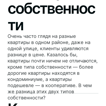
собственнос
ти
Очень часто глядя на разные
квартиры в одном районе, даже на
одной улице, клиенты удивляются
разнице в цене. Казалось бы,
квартиры почти ничем не отличаются,
кроме типа собственности — более
дорогие квартиры находятся в
кондоминиуме, а квартиры
подешевле — в кооперативе. В чем
же разница этих двух типов
собственности?