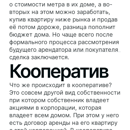
о стоимости метра в их доме, а во-
вторых на этом можно заработать,
купив квартиру ниже рынка и продав
её потом дороже, разница пополнит
бюджет дома. Но чаще всего после
формального процесса рассмотрения
будущего арендатора или покупателя
сделка заключается.
Кооператив
Что же происходит в кооперативе?
Это совсем другой вид собственности
при котором собственник владеет
акциями в корпорации, которая
владеет всем домом. При этом у него
есть договор аренды на его квартиру