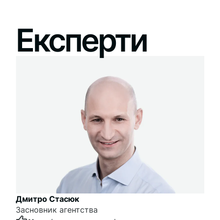
Експерти
Дмитро Стасюк
Засновник агентства