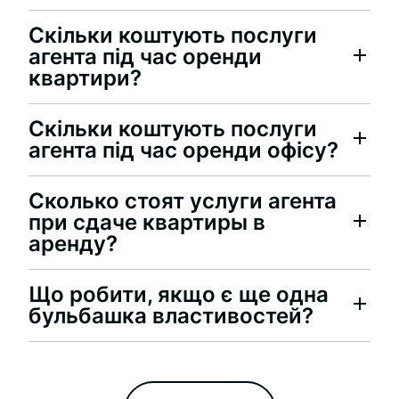
Скільки коштують послуги
агента під час оренди
квартири?
Скільки коштують послуги
агента під час оренди офісу?
Сколько стоят услуги агента
при сдаче квартиры в
аренду?
Що робити, якщо є ще одна
бульбашка властивостей?