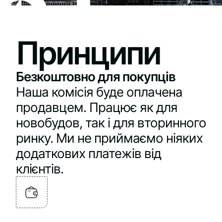
Принципи
Безкоштовно для покупців
Наша комісія буде оплачена
продавцем. Працює як для
новобудов, так і для вторинного
ринку. Ми не приймаємо ніяких
додаткових платежів від
клієнтів.