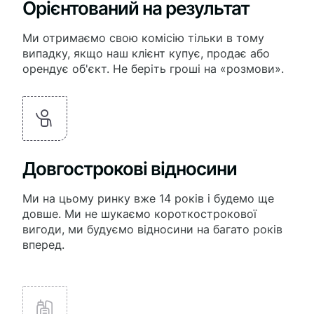
Орієнтований на результат
Ми отримаємо свою комісію тільки в тому
випадку, якщо наш клієнт купує, продає або
орендує об'єкт. Не беріть гроші на «розмови».
Довгострокові відносини
Ми на цьому ринку вже 14 років і будемо ще
довше. Ми не шукаємо короткострокової
вигоди, ми будуємо відносини на багато років
вперед.