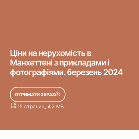
Ціни на нерухомість в
Манхеттені з прикладами і
фотографіями. березень 2024
ОТРИМАТИ ЗАРАЗ
15 страниц, 4,2 MB