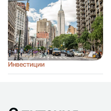
Инвестиции