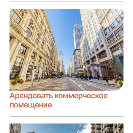
Арендовать коммерческое
помещение