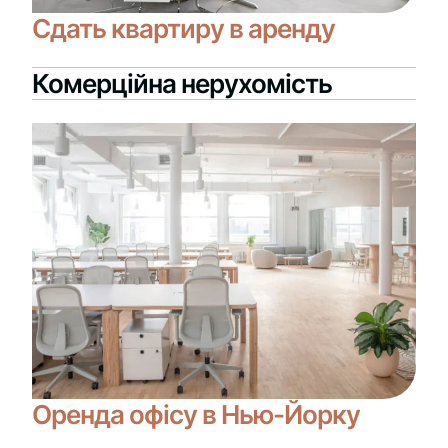
Сдать квартиру в аренду
Комерційна нерухомість
Оренда офісу в Нью-Йорку