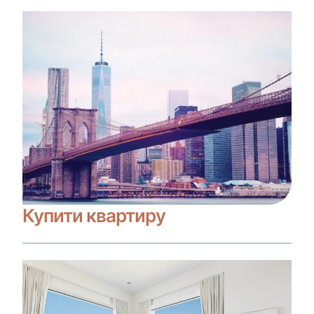
Купити квартиру