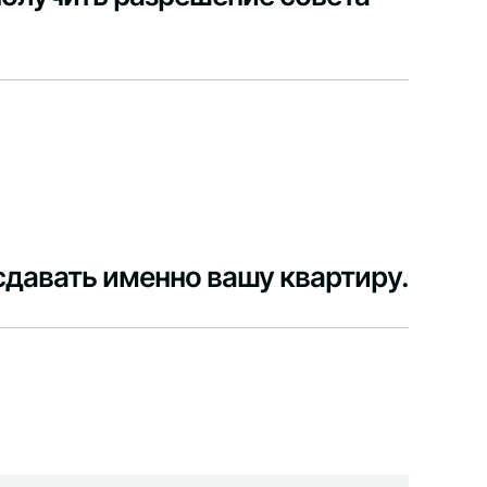
давать именно вашу квартиру.