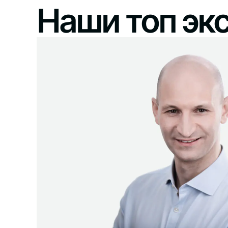
Наши топ эк