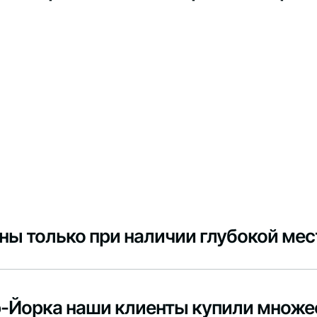
ы только при наличии глубокой мес
ью-Йорка наши клиенты купили множе