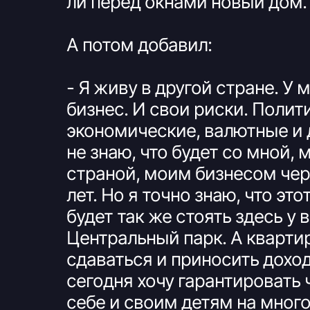
ли перед окнами новый дом.
А потом добавил:
- Я живу в другой стране. У 
бизнес. И свои риски. Полит
экономические, валютные и 
не знаю, что будет со мной, 
страной, моим бизнесом чер
лет. Но я точно знаю, что это
будет так же стоять здесь у 
Центральный парк. А кварти
сдаваться и приносить доход
сегодня хочу гарантировать 
себе и своим детям на много