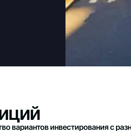
иций
во вариантов инвестирования с раз