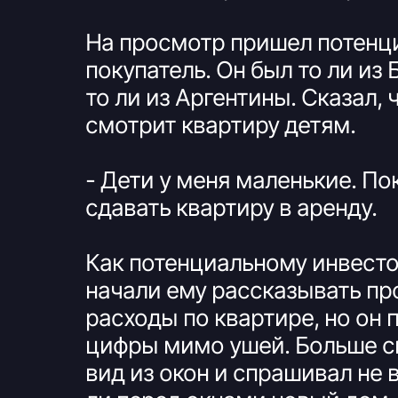
На просмотр пришел потенц
покупатель. Он был то ли из 
то ли из Аргентины. Сказал, 
смотрит квартиру детям.
- Дети у меня маленькие. По
сдавать квартиру в аренду.
Как потенциальному инвесто
начали ему рассказывать пр
расходы по квартире, но он 
цифры мимо ушей. Больше с
вид из окон и спрашивал не 