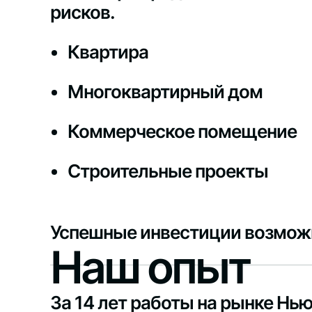
рисков.
Квартира
Многоквартирный дом
Коммерческое помещение
Строительные проекты
Успешные инвестиции возможн
Наш опыт
За 14 лет работы на рынке Н