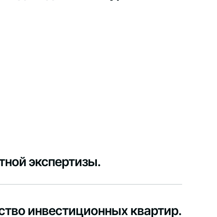
тной экспертизы.
ство инвестиционных квартир.