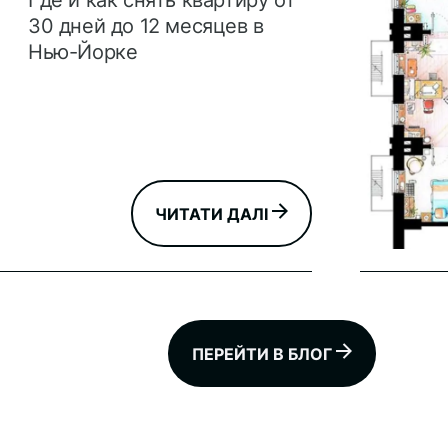
Где и как снять квартиру от
30 дней до 12 месяцев в
Нью-Йорке
ЧИТАТИ ДАЛІ
ПЕРЕЙТИ В БЛОГ