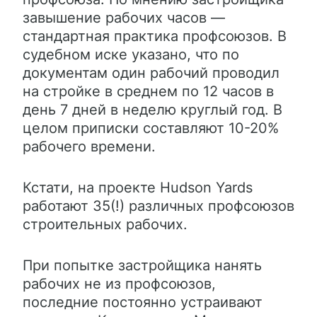
завышение рабочих часов —
стандартная практика профсоюзов. В
судебном иске указано, что по
документам один рабочий проводил
на стройке в среднем по 12 часов в
день 7 дней в неделю круглый год. В
целом приписки составляют 10-20%
рабочего времени.
Кстати, на проекте Hudson Yards
работают 35(!) различных профсоюзов
строительных рабочих.
При попытке застройщика нанять
рабочих не из профсоюзов,
последние постоянно устраивают