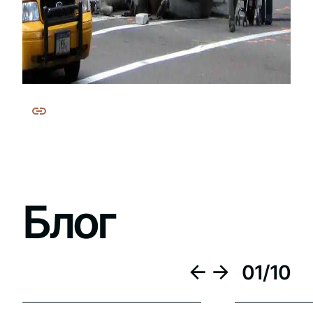
Блог
01
/
10