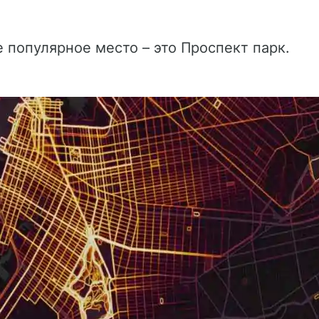
 популярное место – это Проспект парк.