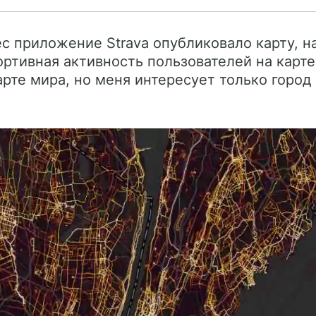
 приложение Strava опубликовало карту, н
ртивная активность пользователей на карте
арте мира, но меня интересует только город