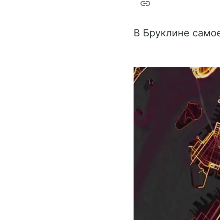
В Бруклине самое