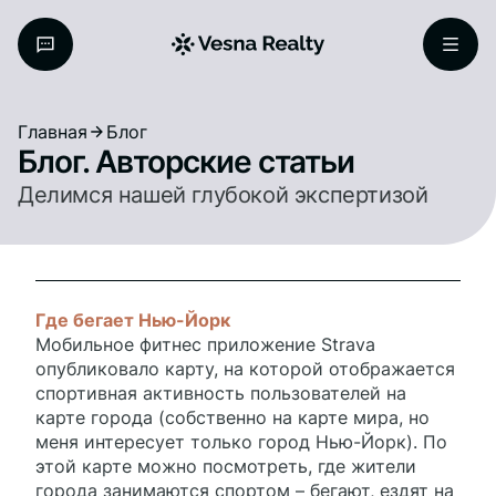
Главная
Блог
Блог. Авторские статьи
Делимся нашей глубокой экспертизой
Где бегает Нью-Йорк
Мобильное фитнес приложение Strava
опубликовало карту, на которой отображается
спортивная активность пользователей на
карте города (собственно на карте мира, но
меня интересует только город Нью-Йорк). По
этой карте можно посмотреть, где жители
города занимаются спортом – бегают, ездят на