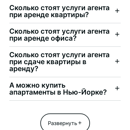
Сколько стоят услуги агента
при аренде квартиры?
Сколько стоят услуги агента
при аренде офиса?
Сколько стоят услуги агента
при сдаче квартиры в
аренду?
А можно купить
апартаменты в Нью-Йорке?