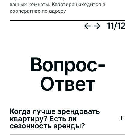
ванных комнаты. Квартира находится в
кооперативе по адресу
11
/
12
Вопрос-
Ответ
Когда лучше арендовать
квартиру? Есть ли
сезонность аренды?