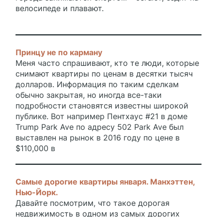
велосипеде и плавают.
Принцу не по карману
Меня часто спрашивают, кто те люди, которые
снимают квартиры по ценам в десятки тысяч
долларов. Информация по таким сделкам
обычно закрытая, но иногда все-таки
подробности становятся известны широкой
публике. Вот например Пентхаус #21 в доме
Trump Park Ave по адресу 502 Park Ave был
выставлен на рынок в 2016 году по цене в
$110,000 в
Самые дорогие квартиры января. Манхэттен,
Нью-Йорк.
Давайте посмотрим, что такое дорогая
недвижимость в одном из самых дорогих