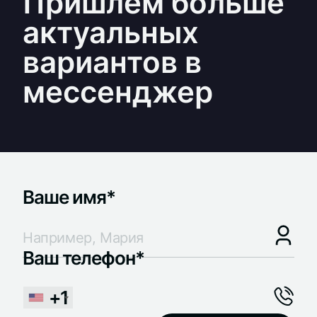
Пришлем больше
актуальных
вариантов в
мессенджер
Ваше имя*
Ваш телефон*
+1