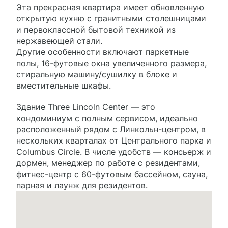
Эта прекрасная квартира имеет обновленную
открытую кухню с гранитными столешницами
и первоклассной бытовой техникой из
нержавеющей стали.
Другие особенности включают паркетные
полы, 16-футовые окна увеличенного размера,
стиральную машину/сушилку в блоке и
вместительные шкафы.
Здание Three Lincoln Center — это
кондоминиум с полным сервисом, идеально
расположенный рядом с Линкольн-центром, в
нескольких кварталах от Центрального парка и
Columbus Circle. В числе удобств — консьерж и
дормен, менеджер по работе с резидентами,
фитнес-центр с 60-футовым бассейном, сауна,
парная и лаунж для резидентов.