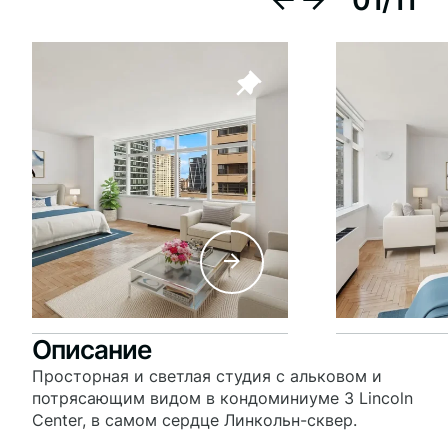
01
/
11
Описание
Просторная и светлая студия с альковом и
потрясающим видом в кондоминиуме 3 Lincoln
Center, в самом сердце Линкольн-сквер.