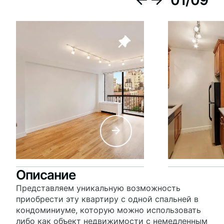
01
/
09
Описание
Представляем уникальную возможность
приобрести эту квартиру с одной спальней в
кондоминиуме, которую можно использовать
либо как объект недвижимости с немедленным