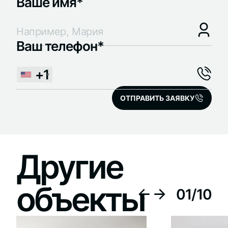
Ваше имя*
Ваш телефон*
+1
ОТПРАВИТЬ ЗАЯВКУ
Другие
объекты
01
/
10