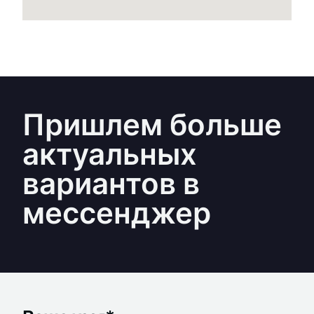
Пришлем больше
актуальных
вариантов в
мессенджер