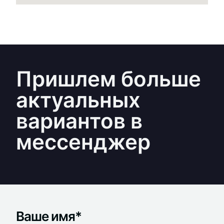
Пришлем больше
актуальных
вариантов в
мессенджер
Ваше имя*