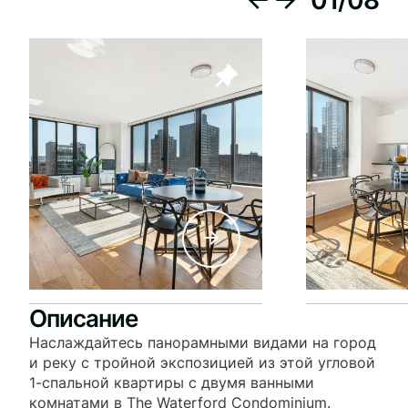
01
/
08
Описание
Наслаждайтесь панорамными видами на город
и реку с тройной экспозицией из этой угловой
1-спальной квартиры с двумя ванными
комнатами в The Waterford Condominium.