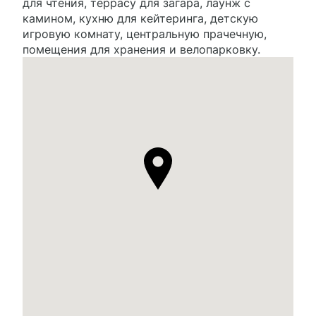
для чтения, террасу для загара, лаунж с
камином, кухню для кейтеринга, детскую
игровую комнату, центральную прачечную,
помещения для хранения и велопарковку.