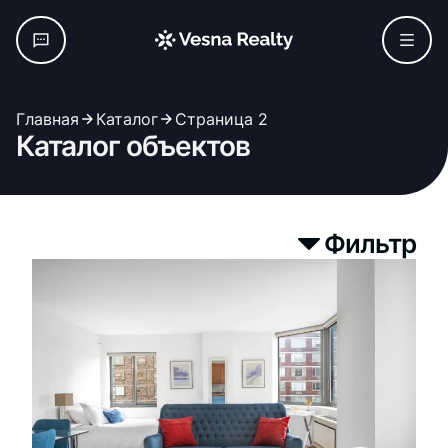
Главная
Каталог
Страница 2
Каталог объектов
Фильтр