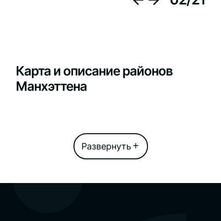
Карта и описание районов
Манхэттена