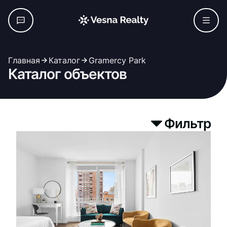
Главная
Каталог
Gramercy Park
Каталог объектов
Фильтр