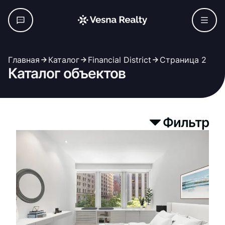
Главная
Каталог
Financial District
Страница 2
Каталог объектов
Фильтр