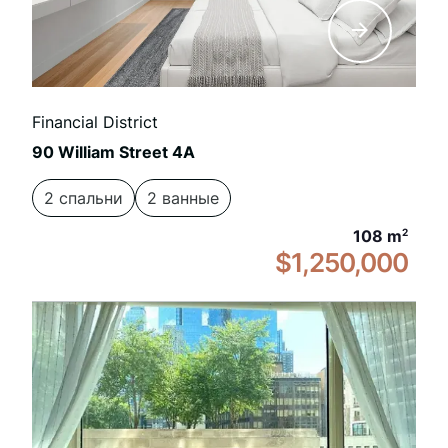
Financial District
90 William Street 4A
2 спальни
2 ванные
108 m
2
$1,250,000