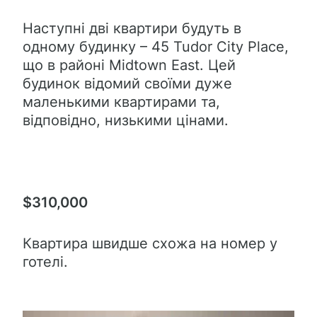
Наступні дві квартири будуть в
одному будинку – 45 Tudor City Place,
що в районі Midtown East. Цей
будинок відомий своїми дуже
маленькими квартирами та,
відповідно, низькими цінами.
$310,000
Квартира швидше схожа на номер у
готелі.