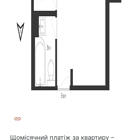
Щомісячний платіж за квартиру –