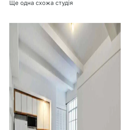
Ще одна схожа студія