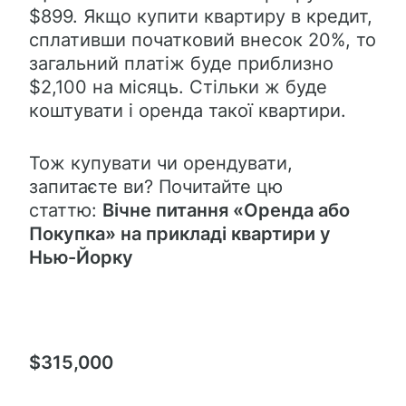
$899. Якщо купити квартиру в кредит,
сплативши початковий внесок 20%, то
загальний платіж буде приблизно
$2,100 на місяць. Стільки ж буде
коштувати і оренда такої квартири.
Тож купувати чи орендувати,
запитаєте ви? Почитайте цю
статтю:
Вічне питання «Оренда або
Покупка» на прикладі квартири у
Нью-Йорку
$315,000