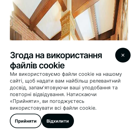
Згода на використання
файлів cookie
Ми використовуємо файли cookie на нашому
сайті, щоб надати вам найбільш релевантний
досвід, запам'ятовуючи ваші уподобання та
повторні відвідування. Натискаючи
«Прийняти», ви погоджуєтесь
використовувати всі файли cookie.
Прийняти
Відхилити