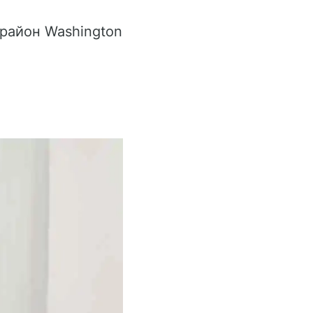
 район Washington