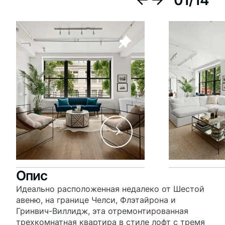
01
/
14
Опис
Идеально расположенная недалеко от Шестой
авеню, на границе Челси, Флэтайрона и
Гринвич-Виллидж, эта отремонтированная
трехкомнатная квартира в стиле лофт с тремя