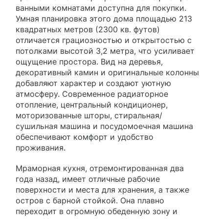
ванными комнатами доступна для покупки.
Умная планировка этого дома площадью 213
квадратных метров (2300 кв. футов)
отличается грациозностью и открытостью с
потолками высотой 3,2 метра, что усиливает
ощущение простора. Вид на деревья,
декоративный камин и оригинальные колонны
добавляют характер и создают уютную
атмосферу. Современное радиаторное
отопление, центральный кондиционер,
моторизованные шторы, стиральная/
сушильная машина и посудомоечная машина
обеспечивают комфорт и удобство
проживания.
Мраморная кухня, отремонтированная два
года назад, имеет отличные рабочие
поверхности и места для хранения, а также
остров с барной стойкой. Она плавно
переходит в огромную обеденную зону и