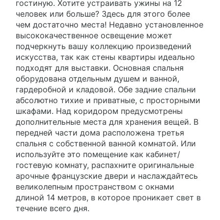
гостиную. Хотите устраивать ужины на 12
человек или больше? Здесь для этого более
чем достаточно места! Недавно установленное
высококачественное освещение может
подчеркнуть вашу коллекцию произведений
искусства, так как стены квартиры идеально
подходят для выставки. Основная спальня
оборудована отдельным душем и ванной,
гардеробной и кладовой. Обе задние спальни
абсолютно тихие и приватные, с просторными
шкафами. Над коридором предусмотрены
дополнительные места для хранения вещей. В
передней части дома расположена третья
спальня с собственной ванной комнатой. Или
используйте это помещение как кабинет/
гостевую комнату, распахните оригинальные
арочные французские двери и наслаждайтесь
великолепным пространством с окнами
длиной 14 метров, в которое проникает свет в
течение всего дня.