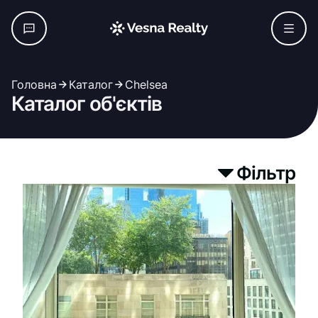
Головна
Каталог
Chelsea
Каталог об'єктів
Фільтр