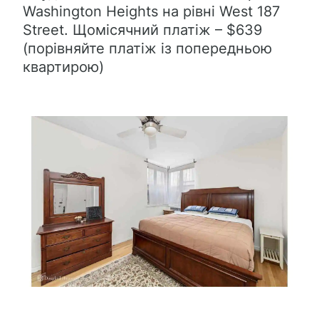
Washington Heights на рівні West 187
Street. Щомісячний платіж – $639
(порівняйте платіж із попередньою
квартирою)