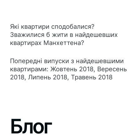
Які квартири сподобалися?
Зважилися б жити в найдешевших
квартирах Манхеттена?
Попередні випуски з найдешевшими
квартирами: Жовтень 2018, Вересень
2018, Липень 2018, Травень 2018
Блог