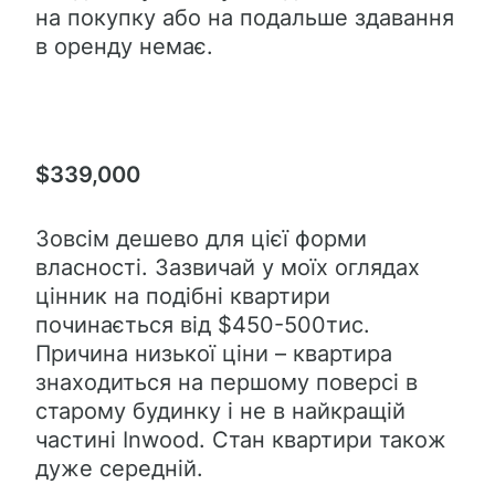
на покупку або на подальше здавання
в оренду немає.
$339,000
Зовсім дешево для цієї форми
власності. Зазвичай у моїх оглядах
цінник на подібні квартири
починається від $450-500тис.
Причина низької ціни – квартира
знаходиться на першому поверсі в
старому будинку і не в найкращій
частині Inwood. Стан квартири також
дуже середній.