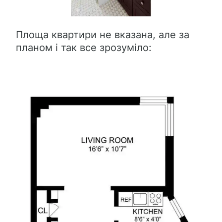
Площа квартири не вказана, але за
планом і так все зрозуміло: