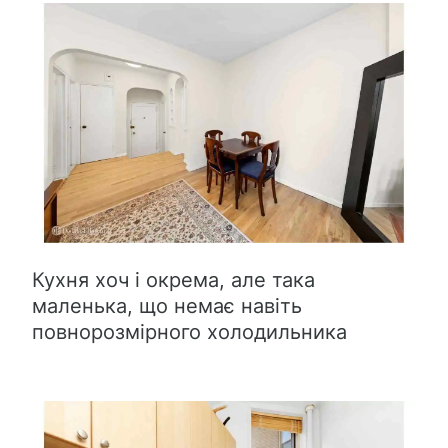
Кухня хоч і окрема, але така
маленька, що немає навіть
повнорозмірного холодильника